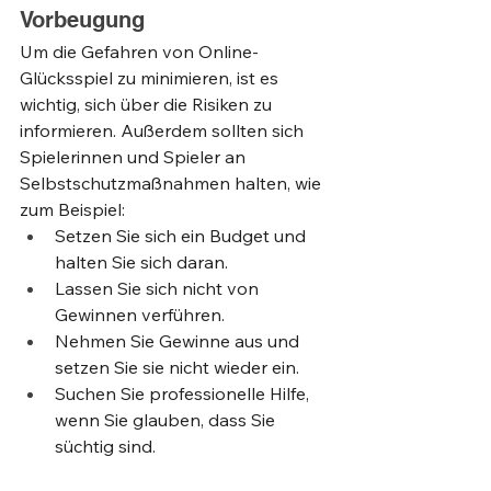
Vorbeugung
Um die Gefahren von Online-
Glücksspiel zu minimieren, ist es 
wichtig, sich über die Risiken zu 
informieren. Außerdem sollten sich 
Spielerinnen und Spieler an 
Selbstschutzmaßnahmen halten, wie 
zum Beispiel:
Setzen Sie sich ein Budget und 
halten Sie sich daran.
Lassen Sie sich nicht von 
Gewinnen verführen.
Nehmen Sie Gewinne aus und 
setzen Sie sie nicht wieder ein.
Suchen Sie professionelle Hilfe, 
wenn Sie glauben, dass Sie 
süchtig sind.